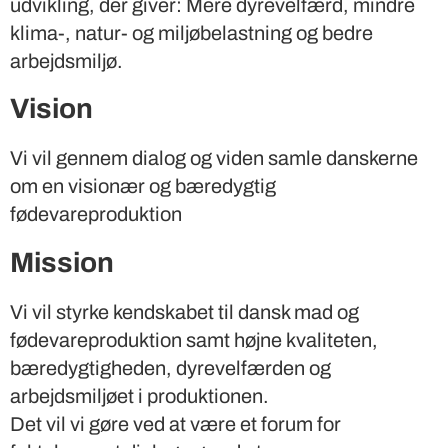
udvikling, der giver: Mere dyrevelfærd, mindre
klima-, natur- og miljøbelastning og bedre
arbejdsmiljø.
Vision
Vi vil gennem dialog og viden samle danskerne
om en visionær og bæredygtig
fødevareproduktion
Mission
Vi vil styrke kendskabet til dansk mad og
fødevareproduktion samt højne kvaliteten,
bæredygtigheden, dyrevelfærden og
arbejdsmiljøet i produktionen.
Det vil vi gøre ved at være et forum for