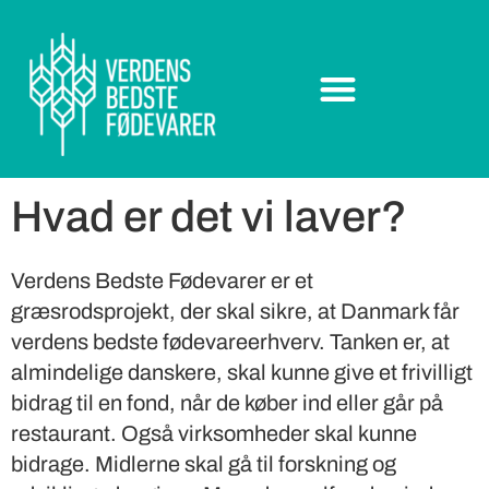
Hvad er det vi laver?
Verdens Bedste Fødevarer er et
græsrodsprojekt, der skal sikre, at Danmark får
verdens bedste fødevareerhverv. Tanken er, at
almindelige danskere, skal kunne give et frivilligt
bidrag til en fond, når de køber ind eller går på
restaurant. Også virksomheder skal kunne
bidrage. Midlerne skal gå til forskning og