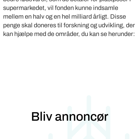
supermarkedet, vil fonden kunne indsamle
mellem en halv og en hel milliard årligt. Disse
penge skal doneres til forskning og udvikling, der
kan hjælpe med de områder, du kan se herunder:
Bliv annoncør